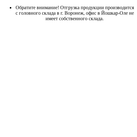
Обратите внимание! Отгрузка продукции производится
с головного склада в г. Воронеж, офис в Йошкар-Оле не
имеет собственного склада.