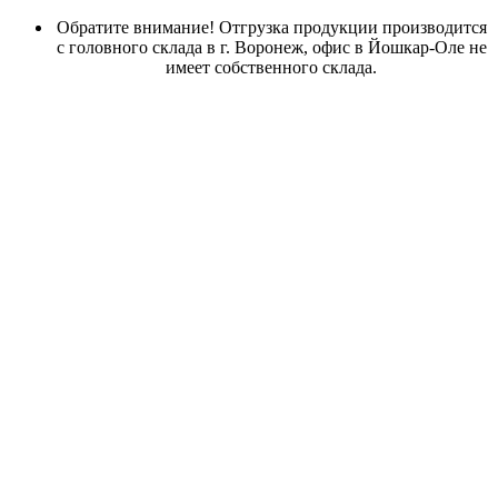
Обратите внимание! Отгрузка продукции производится
с головного склада в г. Воронеж, офис в Йошкар-Оле не
имеет собственного склада.